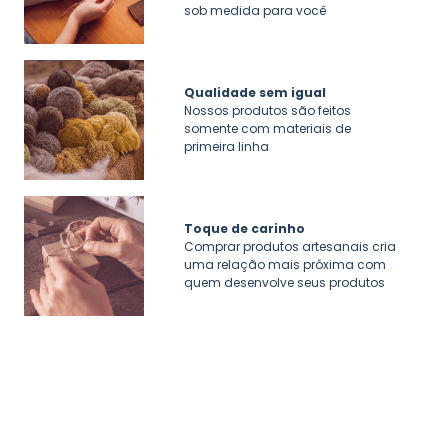
sob medida para você
Qualidade sem igual
Nossos produtos são feitos
somente com materiais de
primeira linha
Toque de carinho
Comprar produtos artesanais cria
uma relação mais próxima com
quem desenvolve seus produtos